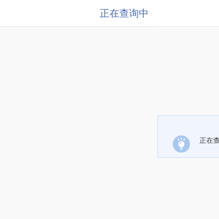
正在查询中
正在