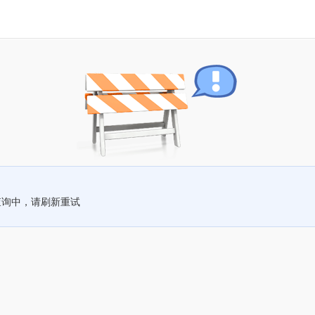
查询中，请刷新重试