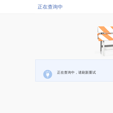
正在查询中
正在查询中，请刷新重试