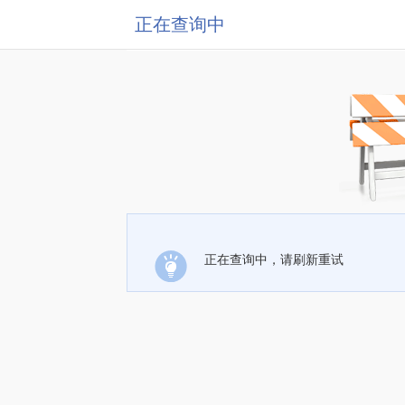
正在查询中
正在查询中，请刷新重试