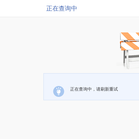
正在查询中
正在查询中，请刷新重试