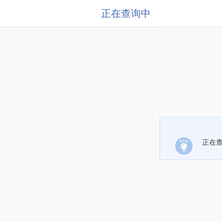
正在查询中
正在