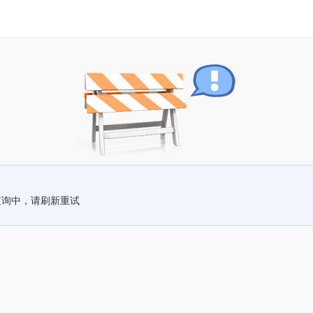
查询中，请刷新重试