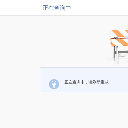
正在查询中
正在查询中，请刷新重试