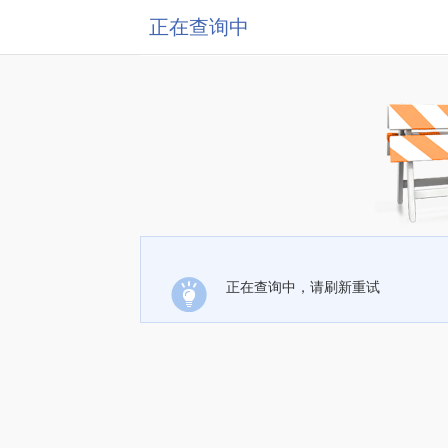
正在查询中
正在查询中，请刷新重试