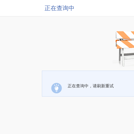
正在查询中
正在查询中，请刷新重试