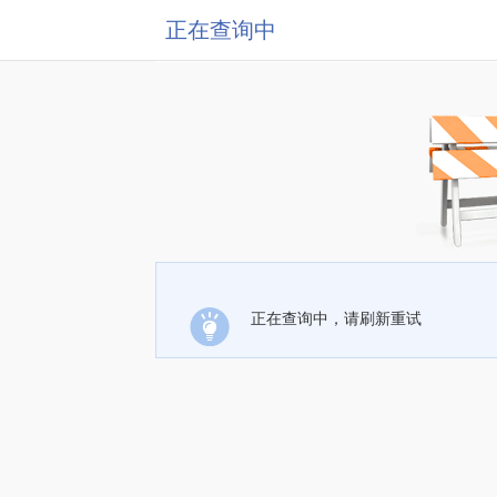
正在查询中
正在查询中，请刷新重试