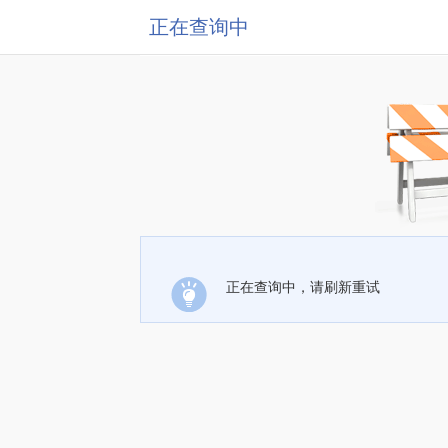
正在查询中
正在查询中，请刷新重试