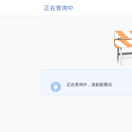
正在查询中
正在查询中，请刷新重试