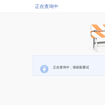
正在查询中
正在查询中，请刷新重试